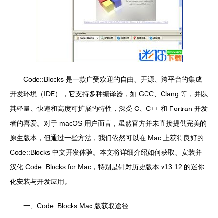
Code::Blocks 是一款广受欢迎的自由、开源、跨平台的集成
开发环境（IDE），它支持多种编译器，如 GCC、Clang 等，并以
其轻量、快速和高度可扩展的特性，深受 C、C++ 和 Fortran 开发
者的喜爱。对于 macOS 用户而言，虽然官方并未直接提供完美的
原生版本，但通过一些方法，我们依然可以在 Mac 上获得良好的
Code::Blocks 中文开发体验。本文将详细介绍如何获取、安装并
汉化 Code::Blocks for Mac，特别是针对历史版本 v13.12 的迷你
化安装与开发应用。
一、Code::Blocks Mac 版获取途径