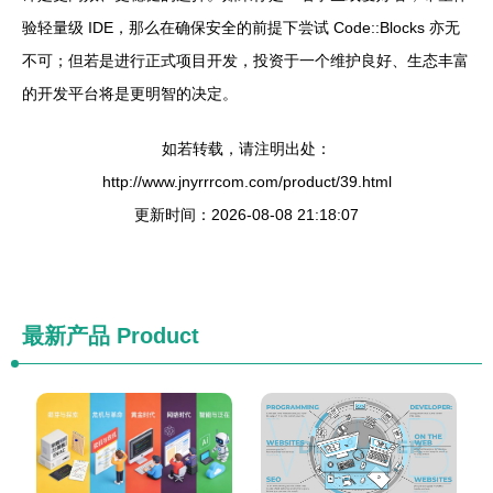
验轻量级 IDE，那么在确保安全的前提下尝试 Code::Blocks 亦无
不可；但若是进行正式项目开发，投资于一个维护良好、生态丰富
的开发平台将是更明智的决定。
如若转载，请注明出处：
http://www.jnyrrrcom.com/product/39.html
更新时间：2026-08-08 21:18:07
最新产品
Product