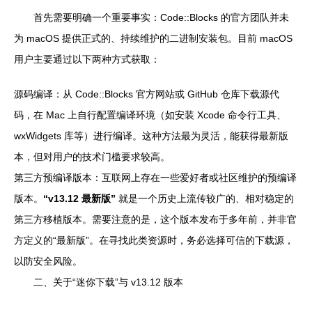
首先需要明确一个重要事实：Code::Blocks 的官方团队并未
为 macOS 提供正式的、持续维护的二进制安装包。目前 macOS
用户主要通过以下两种方式获取：
源码编译：从 Code::Blocks 官方网站或 GitHub 仓库下载源代
码，在 Mac 上自行配置编译环境（如安装 Xcode 命令行工具、
wxWidgets 库等）进行编译。这种方法最为灵活，能获得最新版
本，但对用户的技术门槛要求较高。
第三方预编译版本：互联网上存在一些爱好者或社区维护的预编译
版本。
“v13.12 最新版”
就是一个历史上流传较广的、相对稳定的
第三方移植版本。需要注意的是，这个版本发布于多年前，并非官
方定义的“最新版”。在寻找此类资源时，务必选择可信的下载源，
以防安全风险。
二、关于“迷你下载”与 v13.12 版本