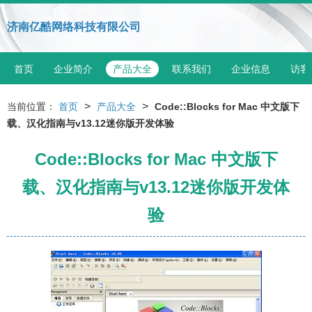
济南亿酷网络科技有限公司
首页
企业简介
产品大全
联系我们
企业信息
访客
>
>
当前位置：
首页
产品大全
Code::Blocks for Mac 中文版下
载、汉化指南与v13.12迷你版开发体验
Code::Blocks for Mac 中文版下
载、汉化指南与v13.12迷你版开发体
验