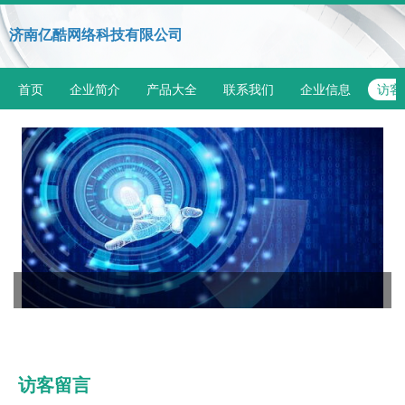
济南亿酷网络科技有限公司
首页
企业简介
产品大全
联系我们
企业信息
访客
访客留言