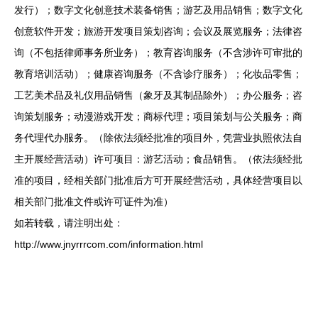
发行）；数字文化创意技术装备销售；游艺及用品销售；数字文化
创意软件开发；旅游开发项目策划咨询；会议及展览服务；法律咨
询（不包括律师事务所业务）；教育咨询服务（不含涉许可审批的
教育培训活动）；健康咨询服务（不含诊疗服务）；化妆品零售；
工艺美术品及礼仪用品销售（象牙及其制品除外）；办公服务；咨
询策划服务；动漫游戏开发；商标代理；项目策划与公关服务；商
务代理代办服务。（除依法须经批准的项目外，凭营业执照依法自
主开展经营活动）许可项目：游艺活动；食品销售。（依法须经批
准的项目，经相关部门批准后方可开展经营活动，具体经营项目以
相关部门批准文件或许可证件为准）
如若转载，请注明出处：
http://www.jnyrrrcom.com/information.html