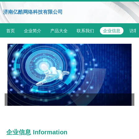
济南亿酷网络科技有限公司
首页
企业简介
产品大全
联系我们
企业信息
访客
企业信息
Information