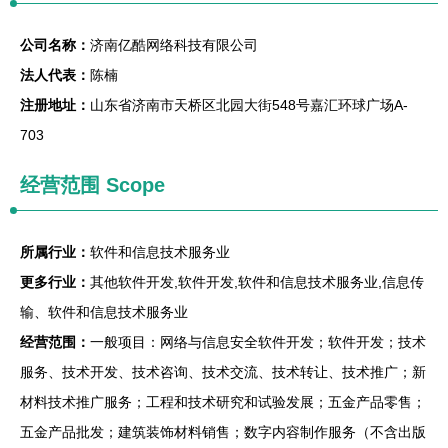
公司名称：
济南亿酷网络科技有限公司
法人代表：
陈楠
注册地址：
山东省济南市天桥区北园大街548号嘉汇环球广场A-
703
经营范围 Scope
所属行业：
软件和信息技术服务业
更多行业：
其他软件开发,软件开发,软件和信息技术服务业,信息传
输、软件和信息技术服务业
经营范围：
一般项目：网络与信息安全软件开发；软件开发；技术
服务、技术开发、技术咨询、技术交流、技术转让、技术推广；新
材料技术推广服务；工程和技术研究和试验发展；五金产品零售；
五金产品批发；建筑装饰材料销售；数字内容制作服务（不含出版