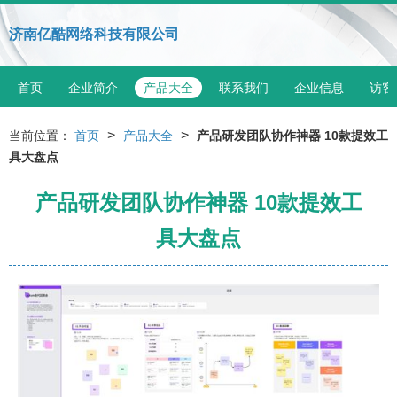
济南亿酷网络科技有限公司
首页
企业简介
产品大全
联系我们
企业信息
访客
>
>
当前位置：
首页
产品大全
产品研发团队协作神器 10款提效工
具大盘点
产品研发团队协作神器 10款提效工
具大盘点