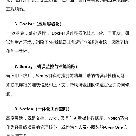
直观顺畅。
6. Docker（应用容器化）
“一次构建，处处运行”。Docker通过容器化技术，统一了开发、测
试和生产环境，消除了“在我机器上能运行”的经典难题，保障了协
作的一致性。
7. Sentry（错误监控与性能追踪）
当应用上线后，Sentry能实时捕捉前端与后端的错误及性能问题，
并提供详细的堆栈信息和上下文，帮助研发团队快速定位并协同修
复。
8. Notion（一体化工作空间）
高度灵活，既是文档、Wiki，又是任务看板和数据库。Notion适合
作为轻量级项目的管理核心，或作为个人及小团队的All-in-One信