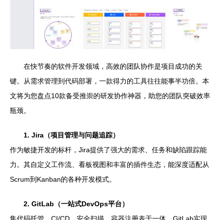
在快节奏的软件开发领域，高效的团队协作是项目成功的关
键。从需求管理到代码部署，一款得力的工具往往能事半功倍。本
文将为您盘点10款备受推崇的研发协作神器，助您的团队突破效率
瓶颈。
1. Jira（项目管理与问题追踪）
作为敏捷开发的标杆，Jira提供了强大的需求、任务和缺陷跟踪能
力。其自定义工作流、看板视图和丰富的插件生态，能深度适配从
Scrum到Kanban的各种开发模式。
2. GitLab（一站式DevOps平台）
集代码托管、CI/CD、安全扫描、容器注册表于一体，GitLab实现