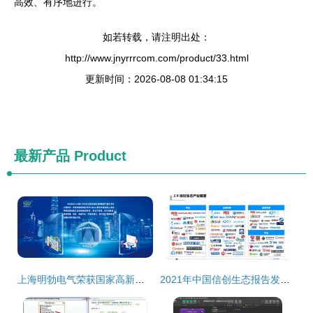
高效、有序地进行。
如若转载，请注明出处：
http://www.jnyrrrcom.com/product/33.html
更新时间：2026-08-08 01:34:15
最新产品
Product
上海明勃电气荣获国家高新技术企业认证，科技创新引领软件开发新篇章
2021年中国信创生态报告发布 解码信创产业关键赛道与发展路径